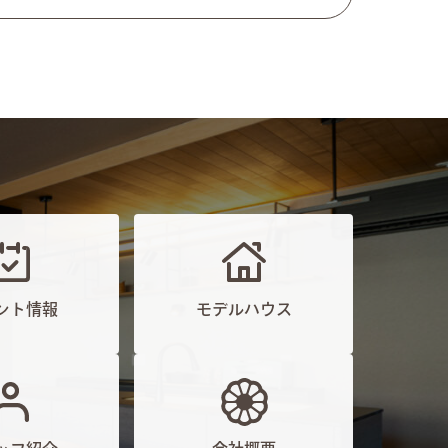
ント情報
モデルハウス