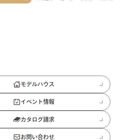
モデルハウス
イベント情報
カタログ請求
お問い合わせ