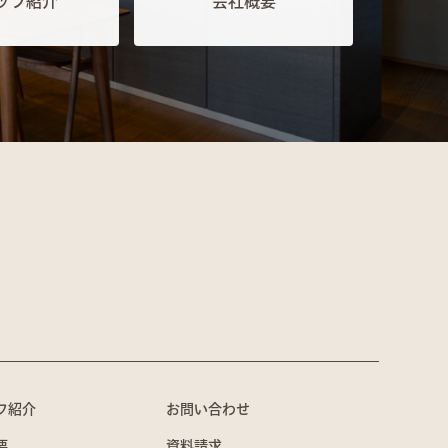
ッフ紹介
会社概要
フ紹介
お問い合わせ
要
資料請求