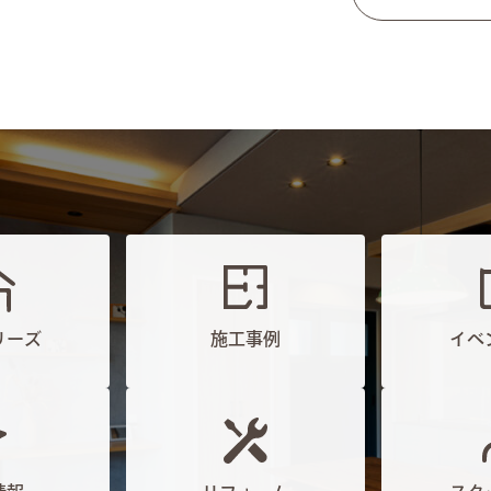
リーズ
施工事例
イベ