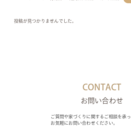
投稿が見つかりませんでした。
CONTACT
お問い合わせ
ご質問や家づくりに関するご相談を承っ
お気軽にお問い合わせください。