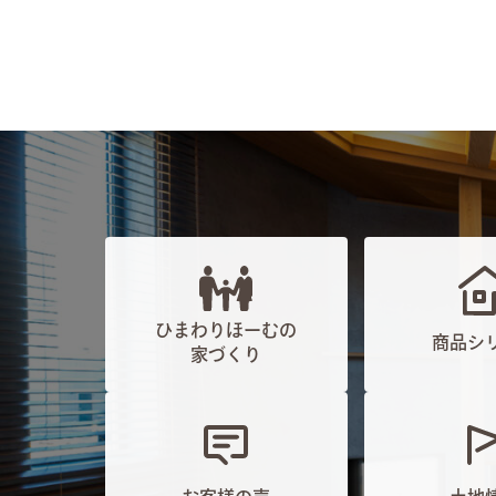
ひまわりほーむの
商品シ
家づくり