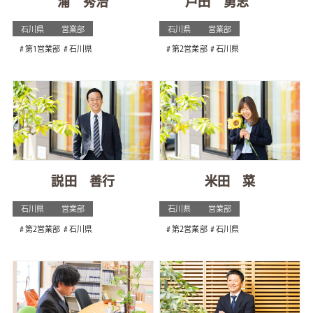
浦 秀治
戸田 勇志
石川県
営業部
石川県
営業部
第1営業部
石川県
第2営業部
石川県
説田 善行
米田 菜
石川県
営業部
石川県
営業部
第2営業部
石川県
第2営業部
石川県