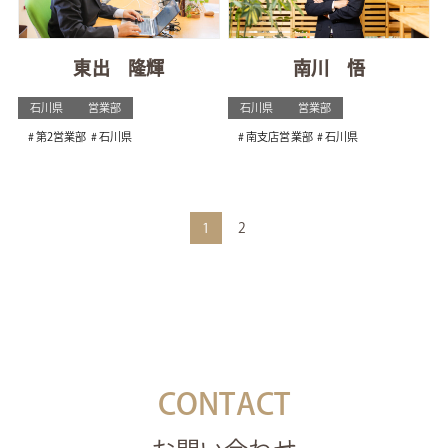
東出 隆輝
南川 悟
石川県
営業部
石川県
営業部
第2営業部
石川県
南支店営業部
石川県
1
2
CONTACT