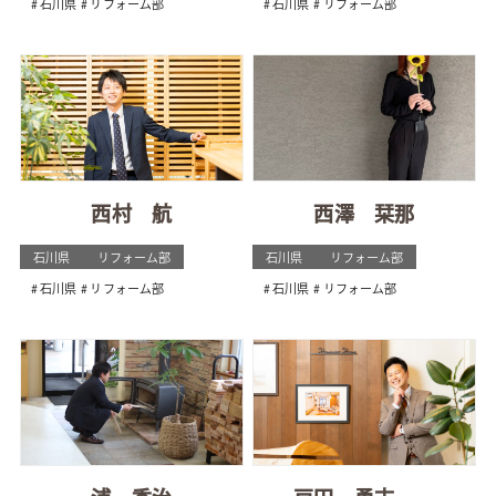
石川県
リフォーム部
石川県
リフォーム部
西村 航
西澤 栞那
石川県
リフォーム部
石川県
リフォーム部
石川県
リフォーム部
石川県
リフォーム部