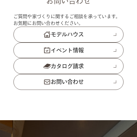
お問い合わせ
ご質問や家づくりに関するご相談を承っています。
お気軽にお問い合わせください。
モデルハウス
イベント情報
カタログ請求
お問い合わせ