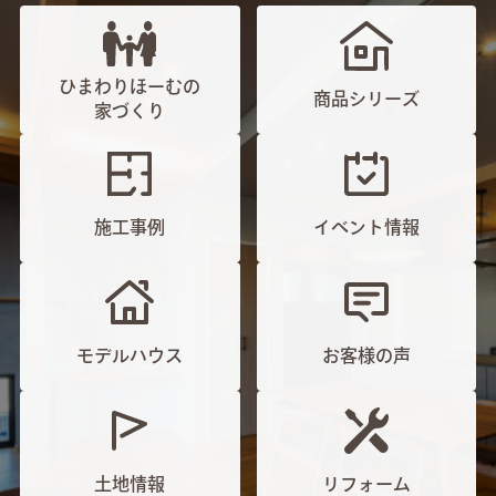
ひまわりほーむの
商品シリーズ
家づくり
施工事例
イベント情報
モデルハウス
お客様の声
土地情報
リフォーム