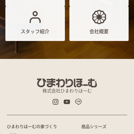
スタッフ紹介
会社概要
株式会社ひまわりほーむ
ひまわりほーむの家づくり
商品シリーズ