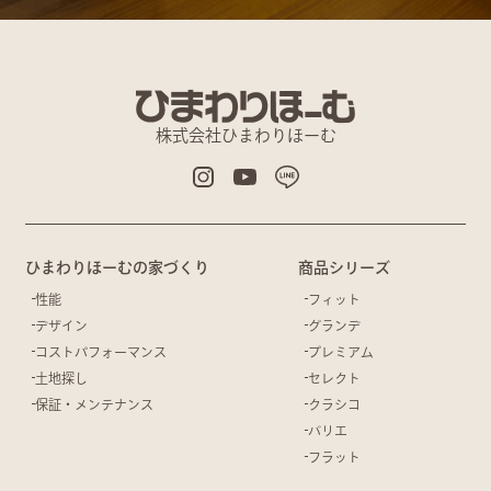
株式会社ひまわりほーむ
ひまわりほーむの家づくり
商品シリーズ
性能
フィット
デザイン
グランデ
コストパフォーマンス
プレミアム
土地探し
セレクト
保証・メンテナンス
クラシコ
バリエ
フラット