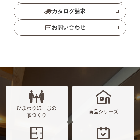
カタログ請求
お問い合わせ
ひまわりほーむの
商品シリーズ
家づくり