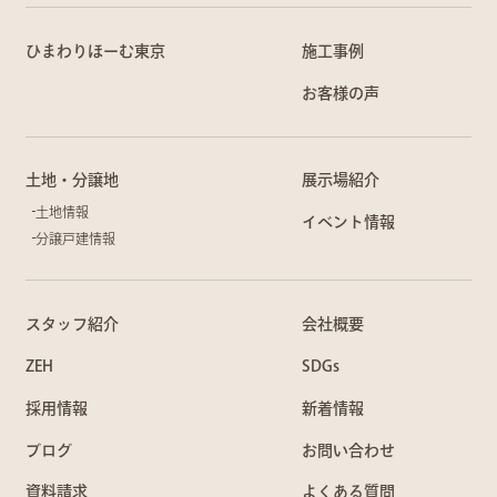
ひまわりほーむ東京
施工事例
お客様の声
土地・分譲地
展示場紹介
土地情報
イベント情報
分譲戸建情報
スタッフ紹介
会社概要
ZEH
SDGs
採用情報
新着情報
ブログ
お問い合わせ
資料請求
よくある質問