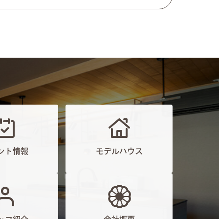
ント情報
モデルハウス