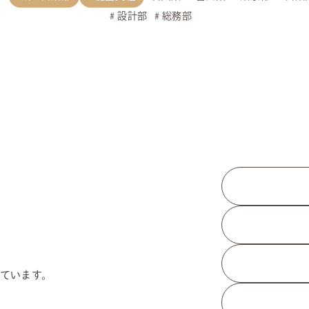
設計部
総務部
ています。