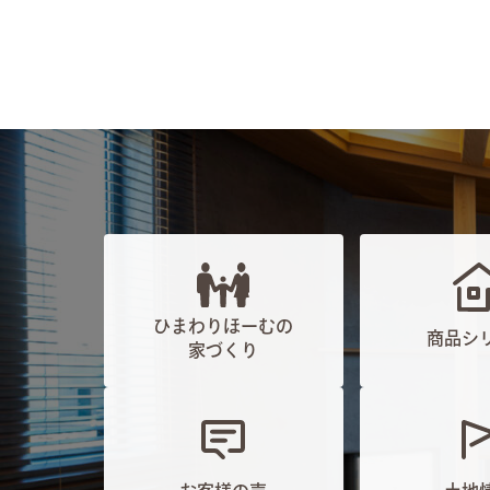
ひまわりほーむの
商品シ
家づくり