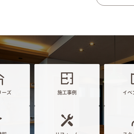
リーズ
施工事例
イベ