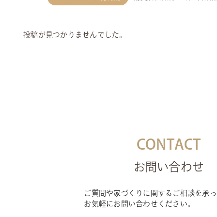
投稿が見つかりませんでした。
CONTACT
お問い合わせ
ご質問や家づくりに関するご相談を承っ
お気軽にお問い合わせください。