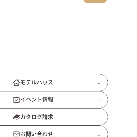
モデルハウス
イベント情報
カタログ請求
お問い合わせ