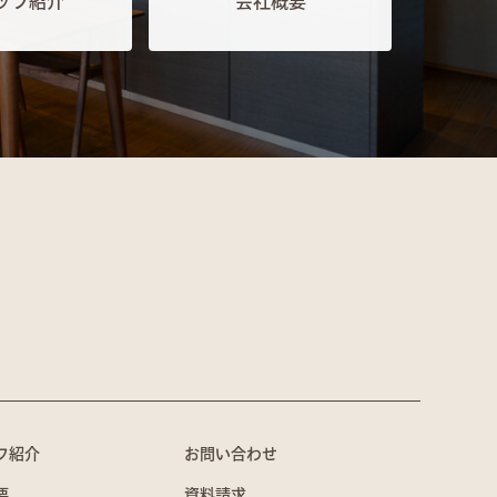
ッフ紹介
会社概要
フ紹介
お問い合わせ
要
資料請求