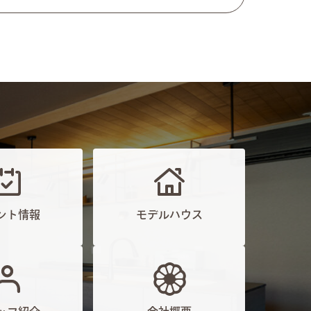
ント情報
モデルハウス