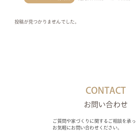
投稿が見つかりませんでした。
CONTACT
お問い合わせ
ご質問や家づくりに関するご相談を承っ
お気軽にお問い合わせください。