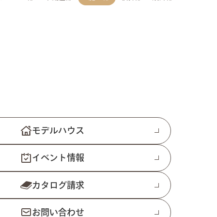
モデルハウス
イベント情報
カタログ請求
お問い合わせ