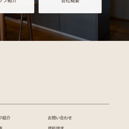
ッフ紹介
会社概要
フ紹介
お問い合わせ
要
資料請求