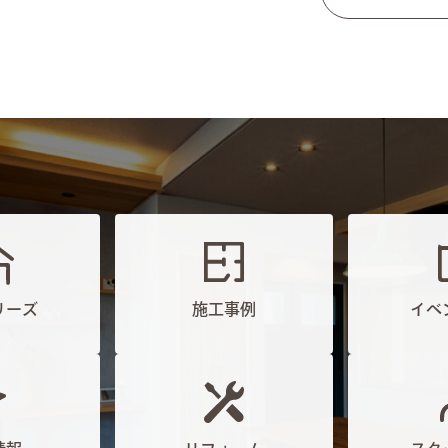
リーズ
施工事例
イベ