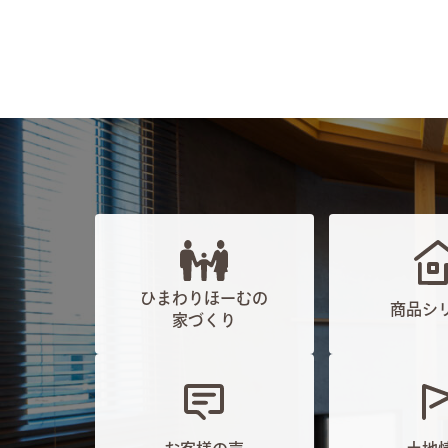
ひまわりほーむの
商品シ
家づくり