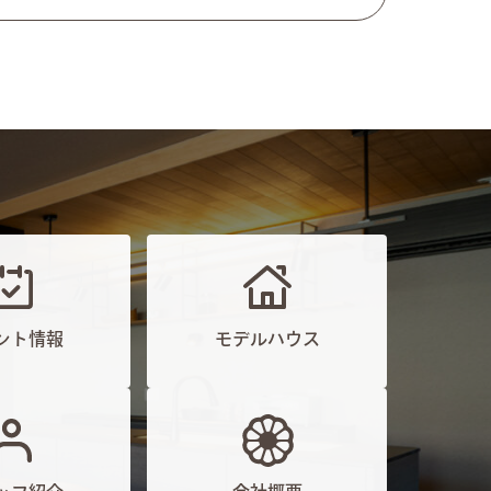
ント情報
モデルハウス