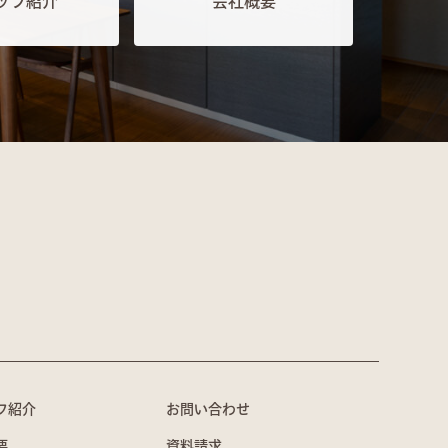
ッフ紹介
会社概要
フ紹介
お問い合わせ
要
資料請求