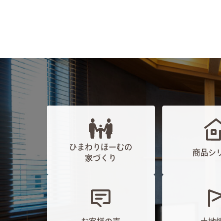
ひまわりほーむの
商品シ
家づくり