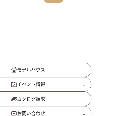
モデルハウス
イベント情報
カタログ請求
お問い合わせ