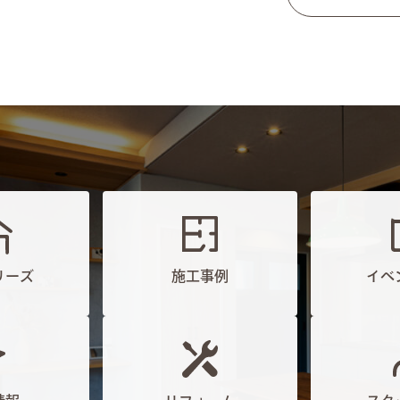
リーズ
施工事例
イベ