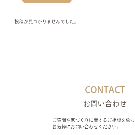
投稿が見つかりませんでした。
CONTACT
お問い合わせ
ご質問や家づくりに関するご相談を承っ
お気軽にお問い合わせください。