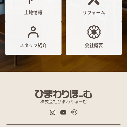
土地情報
リフォーム
スタッフ紹介
会社概要
株式会社ひまわりほーむ