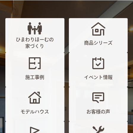
ひまわりほーむの
商品シリーズ
家づくり
施工事例
イベント情報
モデルハウス
お客様の声