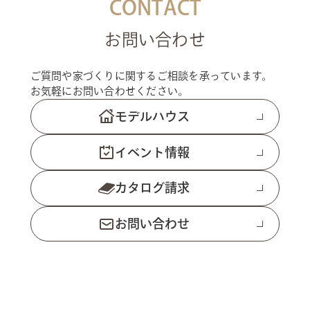
CONTACT
お問い合わせ
ご質問や家づくりに関するご相談を承っています。
お気軽にお問い合わせください。
モデルハウス
イベント情報
カタログ請求
お問い合わせ