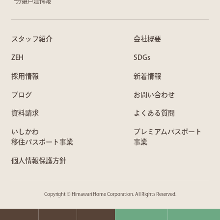
分譲戸建情報
スタッフ紹介
会社概要
ZEH
SDGs
採用情報
新着情報
ブログ
お問い合わせ
資料請求
よくある質問
いしかわ
プレミアムパスポート
移住パスポート事業
事業
個人情報保護方針
Copyright © Himawari Home Corporation. All Rights Reserved.