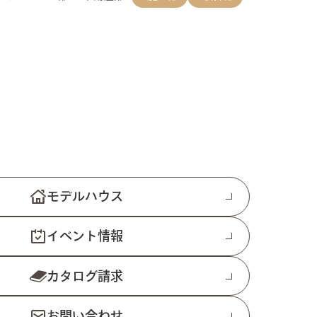
モデルハウス
イベント情報
カタログ請求
お問い合わせ