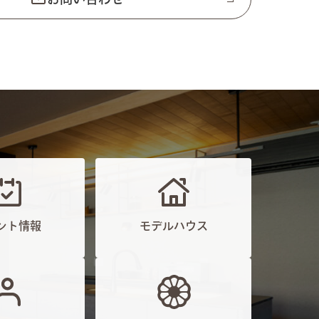
ント情報
モデルハウス