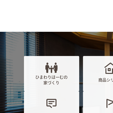
ひまわりほーむの
商品シ
家づくり