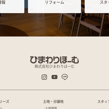
情報
リフォーム
スタ
株式会社ひまわりほーむ
リーズ
土地・分譲地
スタッ
ト
土地情報