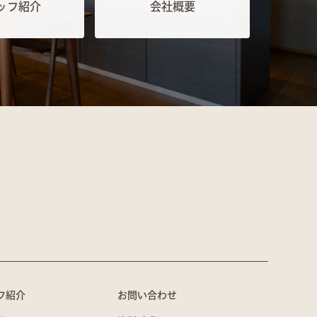
ッフ紹介
会社概要
フ紹介
お問い合わせ