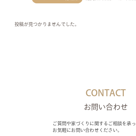
投稿が見つかりませんでした。
CONTACT
お問い合わせ
ご質問や家づくりに関するご相談を承っ
お気軽にお問い合わせください。