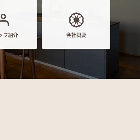
ッフ紹介
会社概要