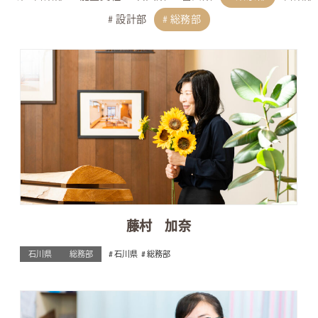
設計部
総務部
藤村 加奈
石川県
総務部
石川県
総務部