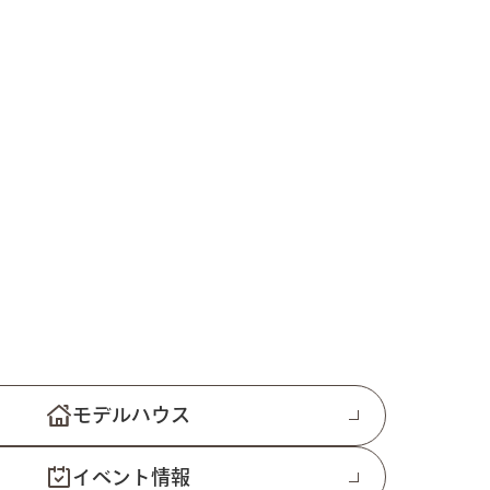
モデルハウス
イベント情報