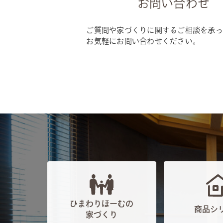
お問い合わせ
ご質問や家づくりに関するご相談を承っ
お気軽にお問い合わせください。
ひまわりほーむの
商品シ
家づくり