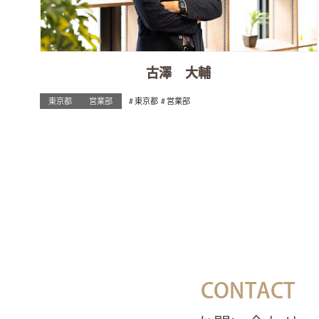
古澤 大輔
東京都
営業部
東京都
営業部
CONTACT