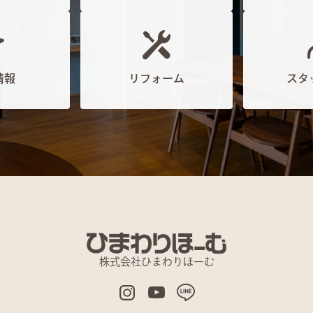
情報
リフォーム
スタ
株式会社ひまわりほーむ