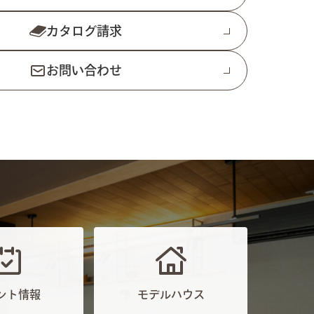
カタログ請求
お問い合わせ
ント情報
モデルハウス