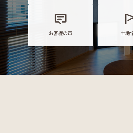
お客様の声
土地