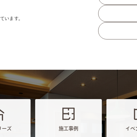
ています。
リーズ
施工事例
イベ