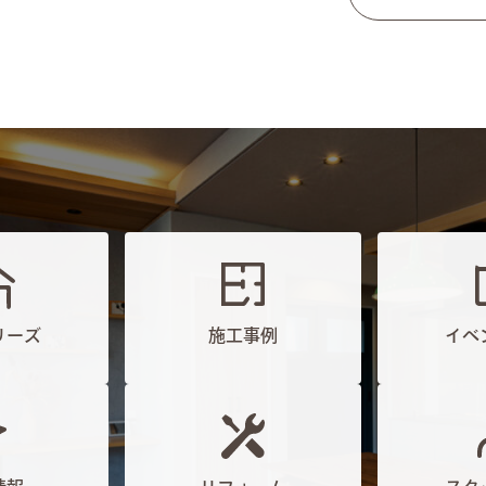
リーズ
施工事例
イベ