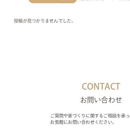
投稿が見つかりませんでした。
CONTACT
お問い合わせ
ご質問や家づくりに関するご相談を承っ
お気軽にお問い合わせください。