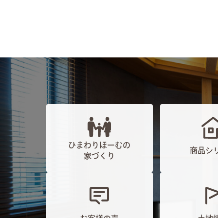
ひまわりほーむの
商品シ
家づくり