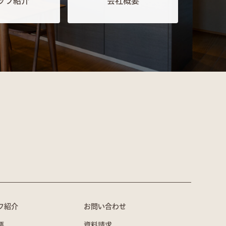
ッフ紹介
会社概要
フ紹介
お問い合わせ
要
資料請求