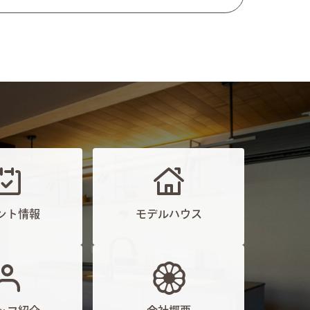
ント情報
モデルハウス