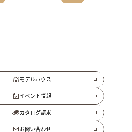
モデルハウス
イベント情報
カタログ請求
お問い合わせ