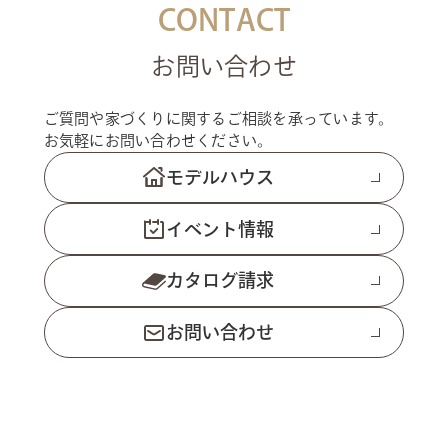
CONTACT
お問い合わせ
ご質問や家づくりに関するご相談を承っています。
お気軽にお問い合わせください。
モデルハウス
イベント情報
カタログ請求
お問い合わせ