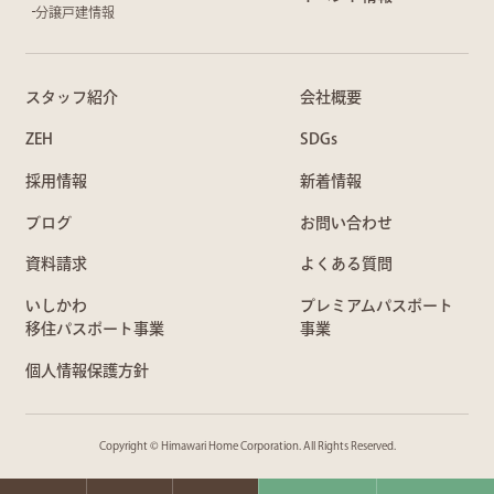
分譲戸建情報
スタッフ紹介
会社概要
ZEH
SDGs
採用情報
新着情報
ブログ
お問い合わせ
資料請求
よくある質問
いしかわ
プレミアムパスポート
移住パスポート事業
事業
個人情報保護方針
Copyright © Himawari Home Corporation. All Rights Reserved.