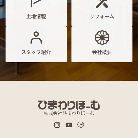
土地情報
リフォーム
スタッフ紹介
会社概要
株式会社ひまわりほーむ