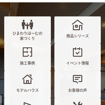
ひまわりほーむの
商品シリーズ
家づくり
施工事例
イベント情報
モデルハウス
お客様の声