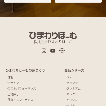
株式会社ひまわりほーむ
ひまわりほーむの家づくり
商品シリーズ
性能
フィット
デザイン
グランデ
コストパフォーマンス
プレミアム
土地探し
セレクト
保証・メンテナンス
クラシコ
バリエ