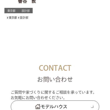
響谷 敦
東京都
設計部
東京都
設計部
CONTACT
お問い合わせ
ご質問や家づくりに関するご相談を承っています。
お気軽にお問い合わせください。
モデルハウス