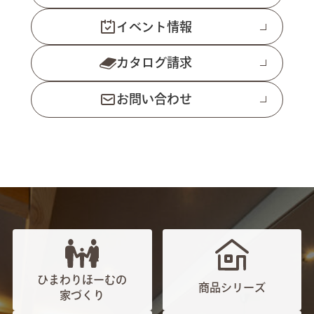
イベント情報
カタログ請求
お問い合わせ
ひまわりほーむの
商品シリーズ
家づくり