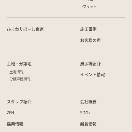
フラット
ひまわりほーむ東京
施工事例
お客様の声
土地・分譲地
展示場紹介
土地情報
イベント情報
分譲戸建情報
スタッフ紹介
会社概要
ZEH
SDGs
採用情報
新着情報