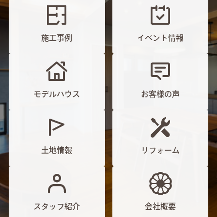
施工事例
イベント情報
モデルハウス
お客様の声
土地情報
リフォーム
スタッフ紹介
会社概要