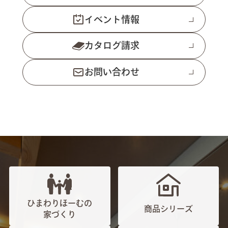
イベント情報
カタログ請求
お問い合わせ
ひまわりほーむの
商品シリーズ
家づくり