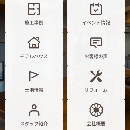
施工事例
イベント情報
モデルハウス
お客様の声
土地情報
リフォーム
スタッフ紹介
会社概要