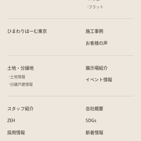
フラット
ひまわりほーむ東京
施工事例
お客様の声
土地・分譲地
展示場紹介
土地情報
イベント情報
分譲戸建情報
スタッフ紹介
会社概要
ZEH
SDGs
採用情報
新着情報