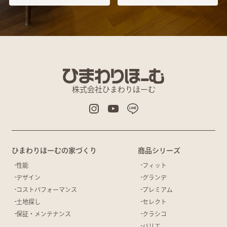
株式会社ひまわりほーむ
ひまわりほーむの家づくり
商品シリーズ
性能
フィット
デザイン
グランデ
コストパフォーマンス
プレミアム
土地探し
セレクト
保証・メンテナンス
クラシコ
バリエ