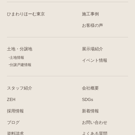
ひまわりほーむ東京
施工事例
お客様の声
土地・分譲地
展示場紹介
土地情報
イベント情報
分譲戸建情報
スタッフ紹介
会社概要
ZEH
SDGs
採用情報
新着情報
ブログ
お問い合わせ
資料請求
よくある質問