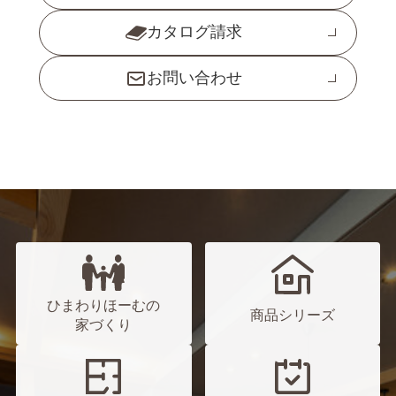
カタログ請求
お問い合わせ
ひまわりほーむの
商品シリーズ
家づくり