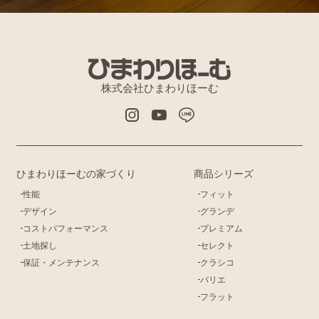
株式会社ひまわりほーむ
ひまわりほーむの家づくり
商品シリーズ
性能
フィット
デザイン
グランデ
コストパフォーマンス
プレミアム
土地探し
セレクト
保証・メンテナンス
クラシコ
バリエ
フラット