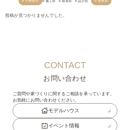
不動産部
総務部
施工部
積算部
設計部
投稿が見つかりませんでした。
CONTACT
お問い合わせ
ご質問や家づくりに関するご相談を承っています。
お気軽にお問い合わせください。
モデルハウス
イベント情報