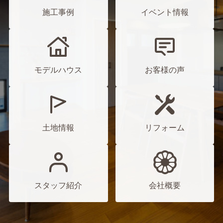
施工事例
イベント情報
モデルハウス
お客様の声
土地情報
リフォーム
スタッフ紹介
会社概要