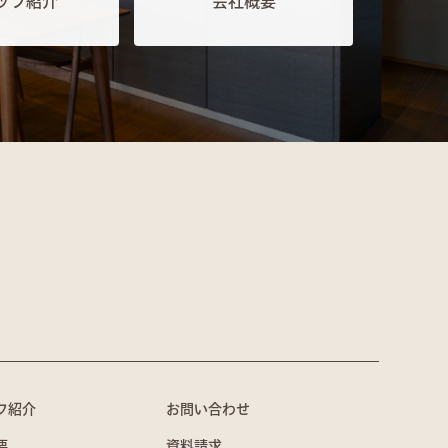
ッフ紹介
会社概要
フ紹介
お問い合わせ
要
資料請求