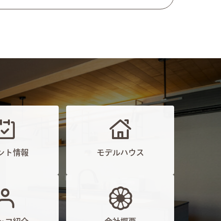
ント情報
モデルハウス