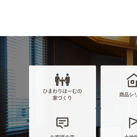
ひまわりほーむの
商品シ
家づくり