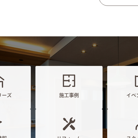
リーズ
施工事例
イベ