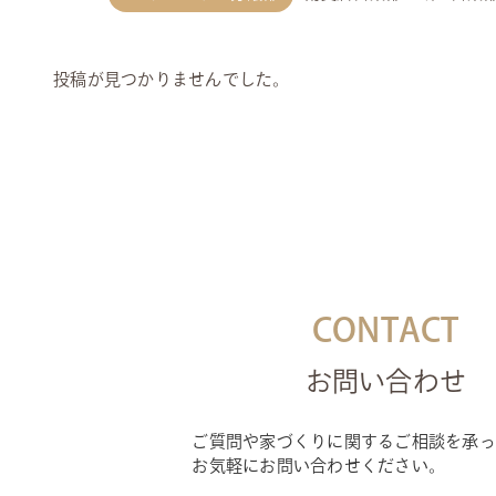
投稿が見つかりませんでした。
CONTACT
お問い合わせ
ご質問や家づくりに関するご相談を承っ
お気軽にお問い合わせください。