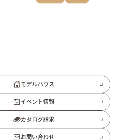
モデルハウス
イベント情報
カタログ請求
お問い合わせ