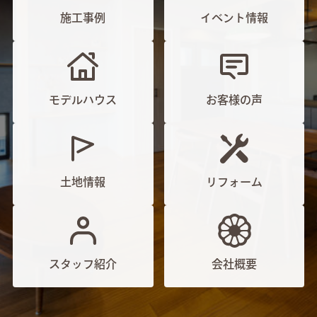
施工事例
イベント情報
モデルハウス
お客様の声
土地情報
リフォーム
スタッフ紹介
会社概要