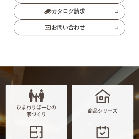
カタログ請求
お問い合わせ
ひまわりほーむの
商品シリーズ
家づくり