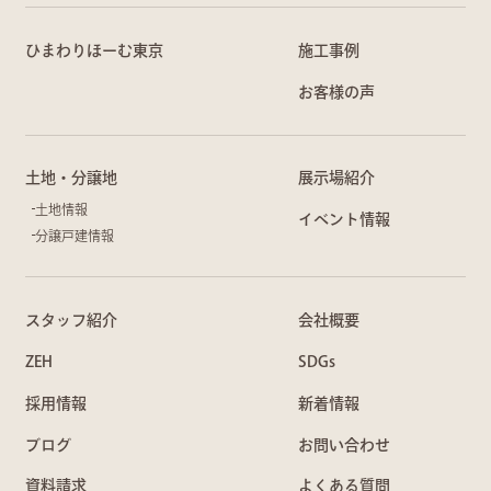
ひまわりほーむ東京
施工事例
お客様の声
土地・分譲地
展示場紹介
土地情報
イベント情報
分譲戸建情報
スタッフ紹介
会社概要
ZEH
SDGs
採用情報
新着情報
ブログ
お問い合わせ
資料請求
よくある質問