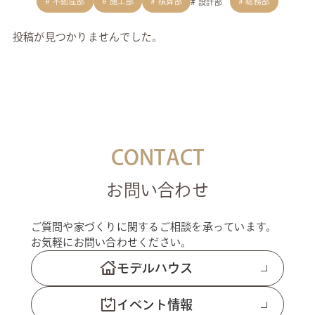
不動産部
施工部
積算部
総務部
設計部
投稿が見つかりませんでした。
CONTACT
お問い合わせ
ご質問や家づくりに関するご相談を承っています。
お気軽にお問い合わせください。
モデルハウス
イベント情報