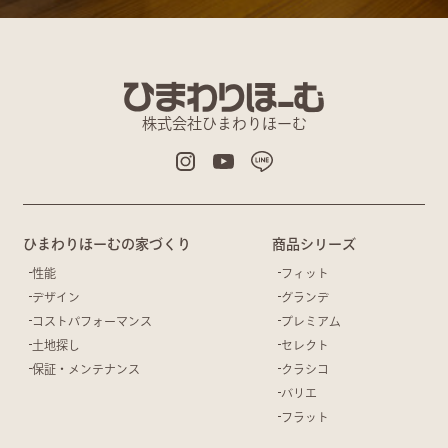
株式会社ひまわりほーむ
ひまわりほーむの家づくり
商品シリーズ
性能
フィット
デザイン
グランデ
コストパフォーマンス
プレミアム
土地探し
セレクト
保証・メンテナンス
クラシコ
バリエ
フラット