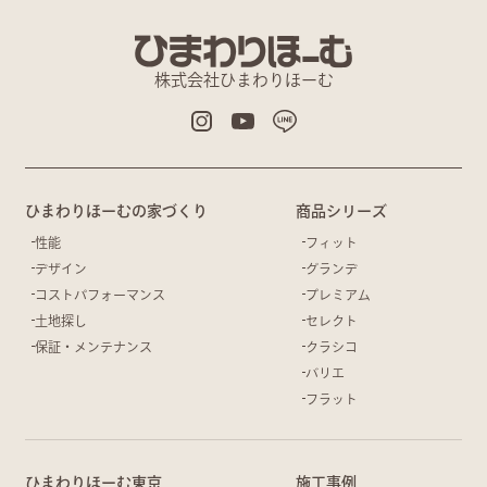
株式会社ひまわりほーむ
ひまわりほーむの家づくり
商品シリーズ
性能
フィット
デザイン
グランデ
コストパフォーマンス
プレミアム
土地探し
セレクト
保証・メンテナンス
クラシコ
バリエ
フラット
ひまわりほーむ東京
施工事例