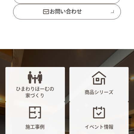
お問い合わせ
ひまわりほーむの
商品シリーズ
家づくり
施工事例
イベント情報