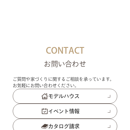
CONTACT
お問い合わせ
ご質問や家づくりに関するご相談を承っています。
お気軽にお問い合わせください。
モデルハウス
イベント情報
カタログ請求