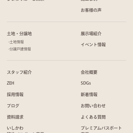
お客様の声
土地・分譲地
展示場紹介
土地情報
イベント情報
分譲戸建情報
スタッフ紹介
会社概要
ZEH
SDGs
採用情報
新着情報
ブログ
お問い合わせ
資料請求
よくある質問
いしかわ
プレミアムパスポート