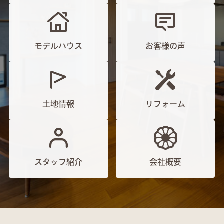
モデルハウス
お客様の声
土地情報
リフォーム
スタッフ紹介
会社概要