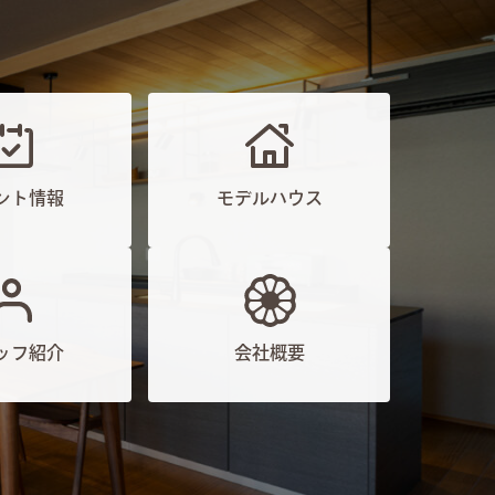
ント情報
モデルハウス
ッフ紹介
会社概要