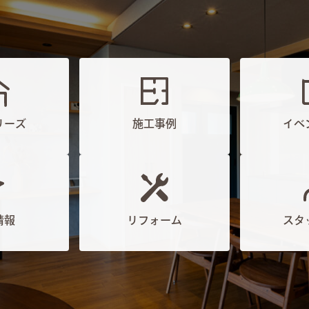
リーズ
施工事例
イベ
情報
リフォーム
スタ