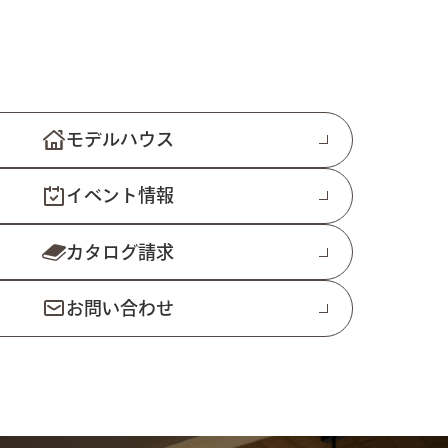
モデルハウス
イベント情報
カタログ請求
お問い合わせ