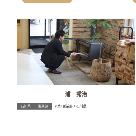
浦 秀治
石川県
営業部
第1営業部
石川県