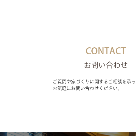
CONTACT
お問い合わせ
ご質問や家づくりに関するご相談を承っ
お気軽にお問い合わせください。