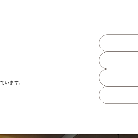
ています。