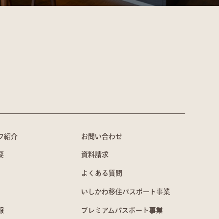
フ紹介
お問い合わせ
要
資料請求
よくある質問
いしかわ移住パスポート事業
報
プレミアムパスポート事業