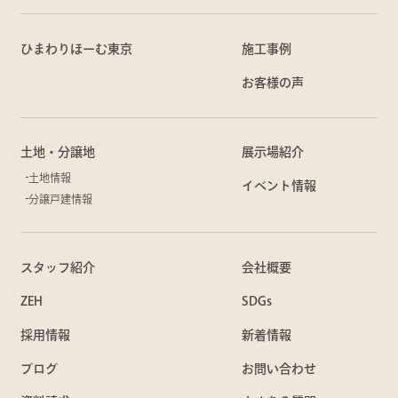
ひまわりほーむ東京
施工事例
お客様の声
土地・分譲地
展示場紹介
土地情報
イベント情報
分譲戸建情報
スタッフ紹介
会社概要
ZEH
SDGs
採用情報
新着情報
ブログ
お問い合わせ