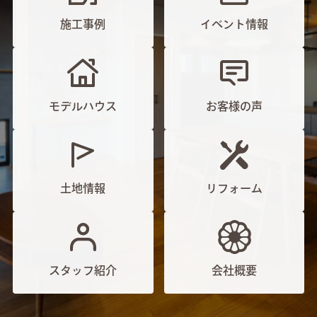
施工事例
イベント情報
モデルハウス
お客様の声
土地情報
リフォーム
スタッフ紹介
会社概要