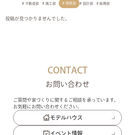
積算部
不動産部
施工部
設計部
総務部
投稿が見つかりませんでした。
CONTACT
お問い合わせ
ご質問や家づくりに関するご相談を承っています。
お気軽にお問い合わせください。
モデルハウス
イベント情報