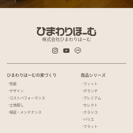
株式会社ひまわりほーむ
ひまわりほーむの家づくり
商品シリーズ
性能
フィット
デザイン
グランデ
コストパフォーマンス
プレミアム
土地探し
セレクト
保証・メンテナンス
クラシコ
バリエ
フラット