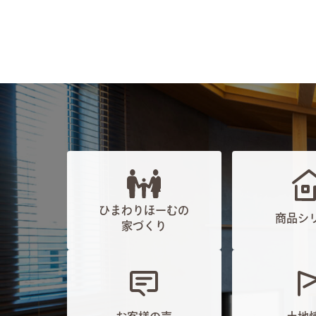
ひまわりほーむの
商品シ
家づくり