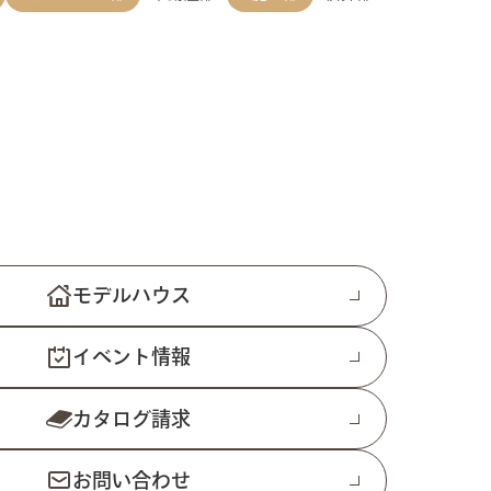
モデルハウス
イベント情報
カタログ請求
お問い合わせ