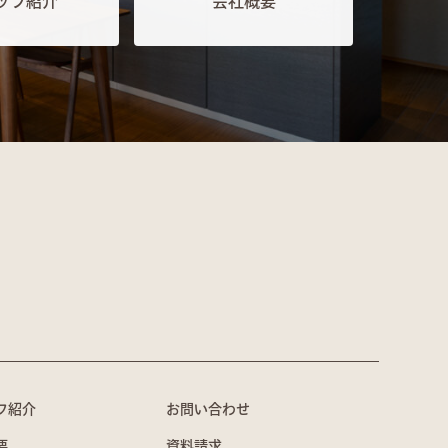
ッフ紹介
会社概要
フ紹介
お問い合わせ
要
資料請求