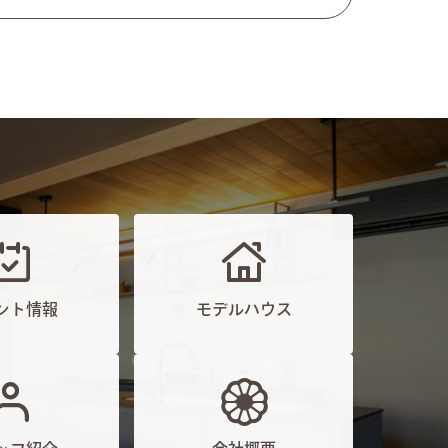
ント情報
モデルハウス