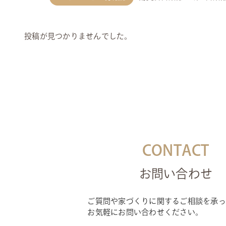
投稿が見つかりませんでした。
CONTACT
お問い合わせ
ご質問や家づくりに関するご相談を承っ
お気軽にお問い合わせください。