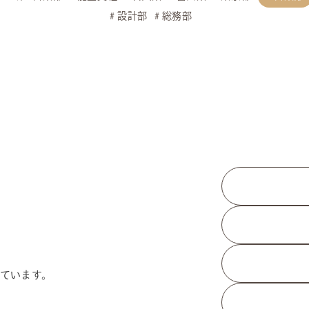
設計部
総務部
ています。