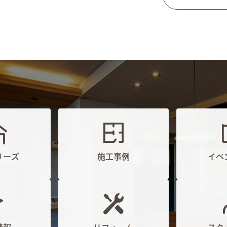
リーズ
施工事例
イベ