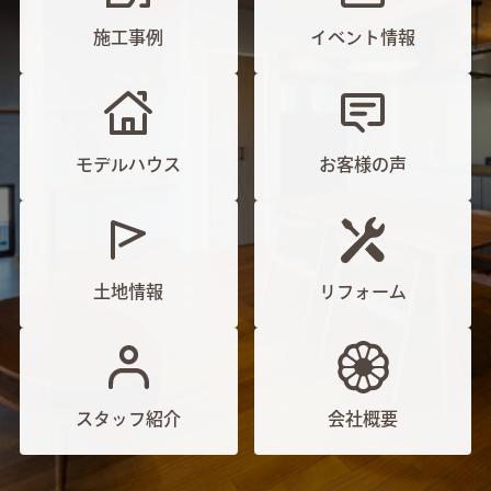
施工事例
イベント情報
モデルハウス
お客様の声
土地情報
リフォーム
スタッフ紹介
会社概要