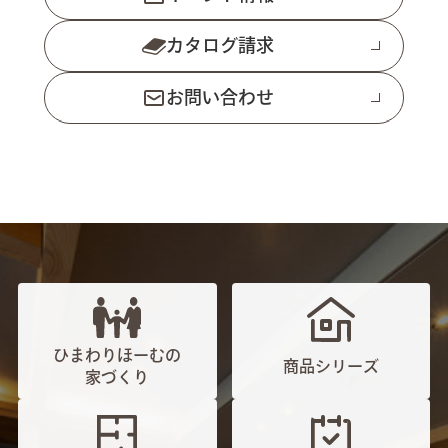
カタログ請求
お問い合わせ
ひまわりほーむの
商品シリーズ
家づくり