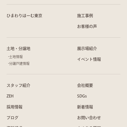
ひまわりほーむ東京
施工事例
お客様の声
土地・分譲地
展示場紹介
土地情報
イベント情報
分譲戸建情報
スタッフ紹介
会社概要
ZEH
SDGs
採用情報
新着情報
ブログ
お問い合わせ