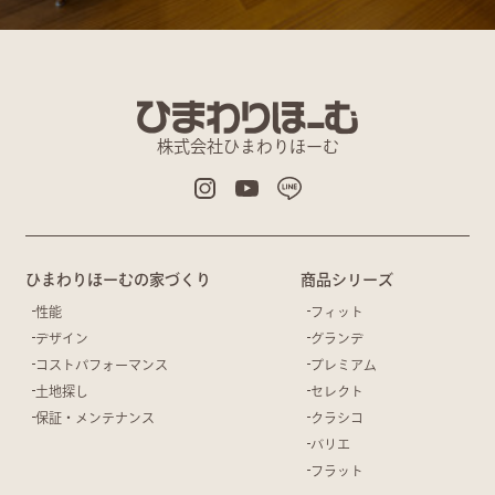
株式会社ひまわりほーむ
ひまわりほーむの家づくり
商品シリーズ
性能
フィット
デザイン
グランデ
コストパフォーマンス
プレミアム
土地探し
セレクト
保証・メンテナンス
クラシコ
バリエ
フラット