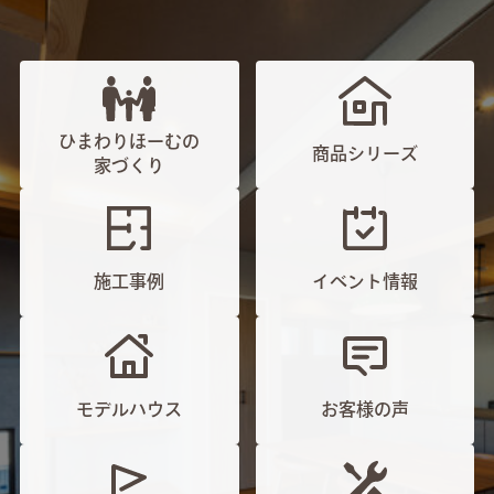
ひまわりほーむの
商品シリーズ
家づくり
施工事例
イベント情報
モデルハウス
お客様の声