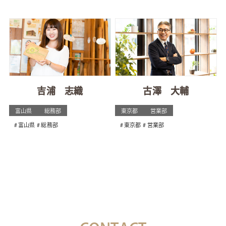
吉浦 志織
古澤 大輔
富山県
総務部
東京都
営業部
富山県
総務部
東京都
営業部