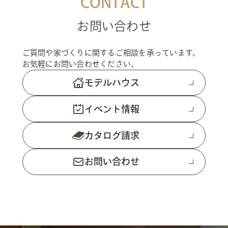
CONTACT
お問い合わせ
ご質問や家づくりに関するご相談を承っています。
お気軽にお問い合わせください。
モデルハウス
イベント情報
カタログ請求
お問い合わせ