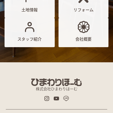
土地情報
リフォーム
スタッフ紹介
会社概要
株式会社ひまわりほーむ