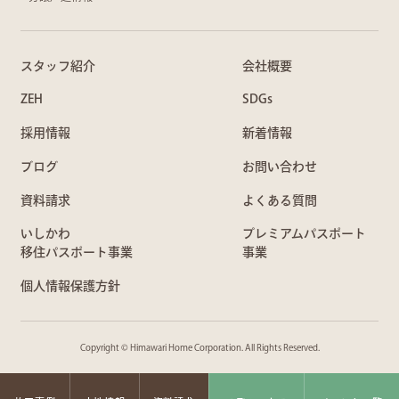
スタッフ紹介
会社概要
ZEH
SDGs
採用情報
新着情報
ブログ
お問い合わせ
資料請求
よくある質問
いしかわ
プレミアムパスポート
移住パスポート事業
事業
個人情報保護方針
Copyright © Himawari Home Corporation. All Rights Reserved.