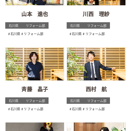
山本 進也
川西 理紗
石川県
リフォーム部
石川県
リフォーム部
石川県
リフォーム部
石川県
リフォーム部
斉藤 晶子
西村 航
石川県
リフォーム部
石川県
リフォーム部
石川県
リフォーム部
石川県
リフォーム部