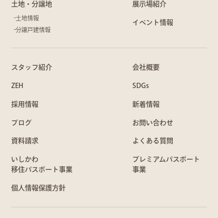
土地・分譲地
展示場紹介
土地情報
イベント情報
分譲戸建情報
スタッフ紹介
会社概要
ZEH
SDGs
採用情報
新着情報
ブログ
お問い合わせ
資料請求
よくある質問
いしかわ
プレミアムパスポート
移住パスポート事業
事業
個人情報保護方針