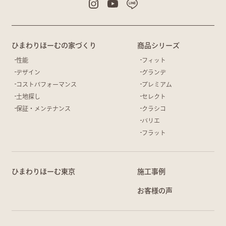
ひまわりほーむの家づくり
商品シリーズ
性能
フィット
デザイン
グランデ
コストパフォーマンス
プレミアム
土地探し
セレクト
保証・メンテナンス
クラシコ
バリエ
フラット
ひまわりほーむ東京
施工事例
お客様の声