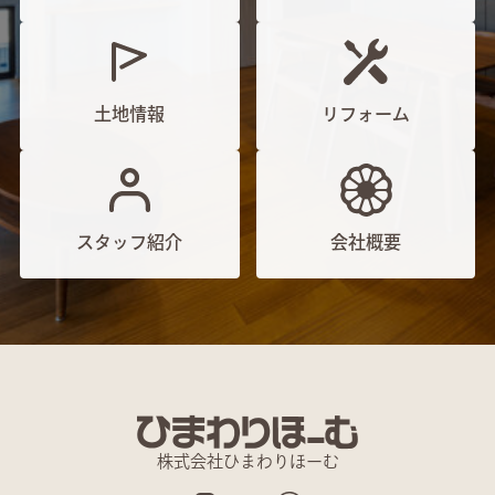
土地情報
リフォーム
スタッフ紹介
会社概要
株式会社ひまわりほーむ