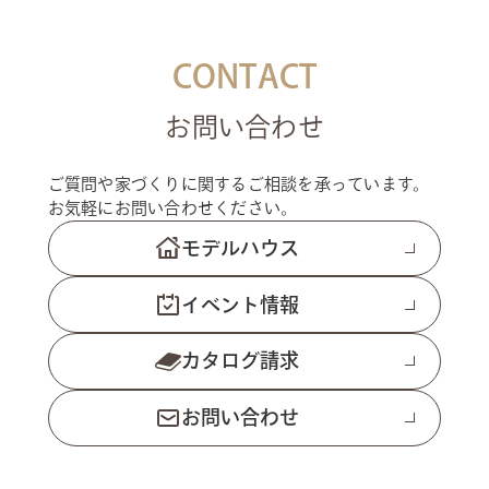
CONTACT
お問い合わせ
ご質問や家づくりに関するご相談を承っています。
お気軽にお問い合わせください。
モデルハウス
イベント情報
カタログ請求
お問い合わせ