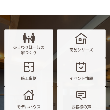
ひまわりほーむの
商品シリーズ
家づくり
施工事例
イベント情報
モデルハウス
お客様の声