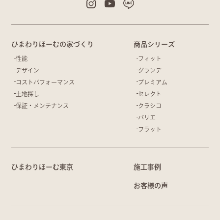
ひまわりほーむの家づくり
商品シリーズ
性能
フィット
デザイン
グランデ
コストパフォーマンス
プレミアム
土地探し
セレクト
保証・メンテナンス
クラシコ
バリエ
フラット
ひまわりほーむ東京
施工事例
お客様の声