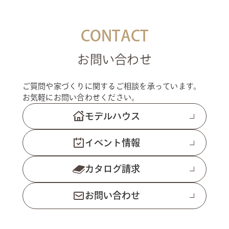
CONTACT
お問い合わせ
ご質問や家づくりに関するご相談を承っています。
お気軽にお問い合わせください。
モデルハウス
イベント情報
カタログ請求
お問い合わせ