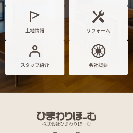
土地情報
リフォーム
スタッフ紹介
会社概要
株式会社ひまわりほーむ