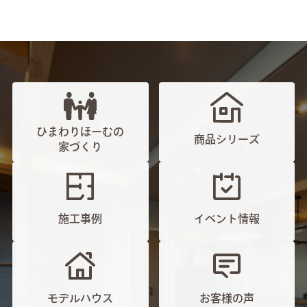
ひまわりほーむの
商品シリーズ
家づくり
施工事例
イベント情報
モデルハウス
お客様の声