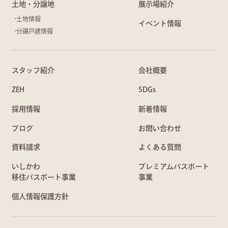
土地・分譲地
展示場紹介
土地情報
イベント情報
分譲戸建情報
スタッフ紹介
会社概要
ZEH
SDGs
採用情報
新着情報
ブログ
お問い合わせ
資料請求
よくある質問
いしかわ
プレミアムパスポート
移住パスポート事業
事業
個人情報保護方針