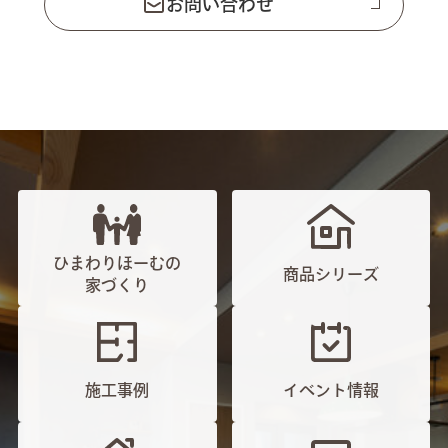
お問い合わせ
ひまわりほーむの
商品シリーズ
家づくり
施工事例
イベント情報