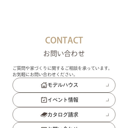
CONTACT
お問い合わせ
ご質問や家づくりに関するご相談を承っています。
お気軽にお問い合わせください。
モデルハウス
イベント情報
カタログ請求