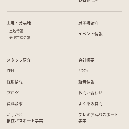
土地・分譲地
展示場紹介
土地情報
イベント情報
分譲戸建情報
スタッフ紹介
会社概要
ZEH
SDGs
採用情報
新着情報
ブログ
お問い合わせ
資料請求
よくある質問
いしかわ
プレミアムパスポート
移住パスポート事業
事業