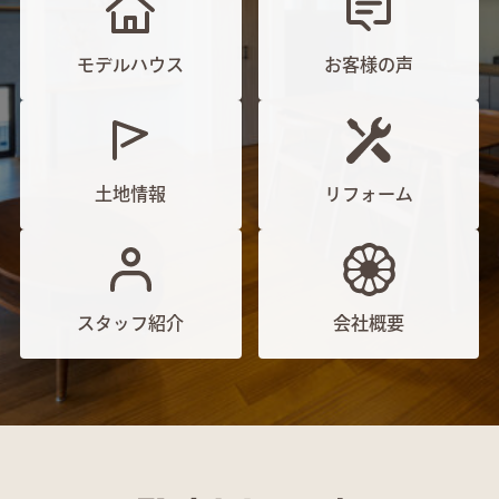
モデルハウス
お客様の声
土地情報
リフォーム
スタッフ紹介
会社概要