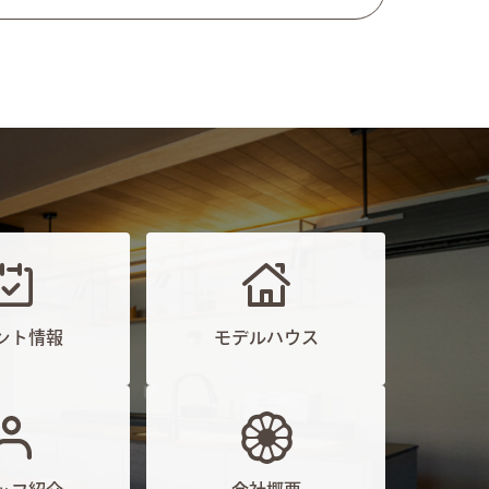
ント情報
モデルハウス