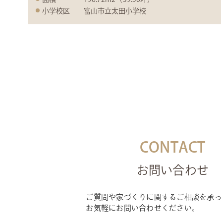
小学校区
富山市立太田小学校
CONTACT
お問い合わせ
ご質問や家づくりに関するご相談を承っ
お気軽にお問い合わせください。