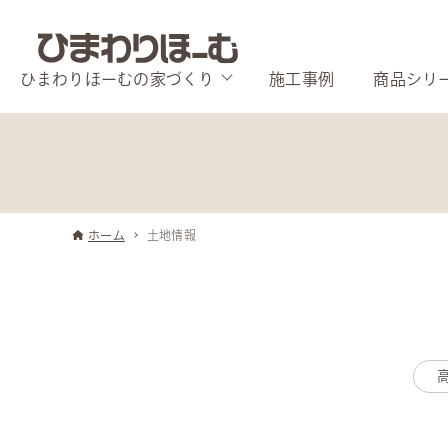
ひまわりほーむの家づくり
施工事例
商品シリ
ホーム
土地情報