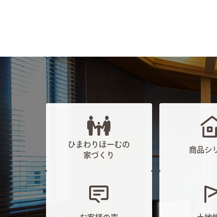
ひまわりほーむの
商品シ
家づくり