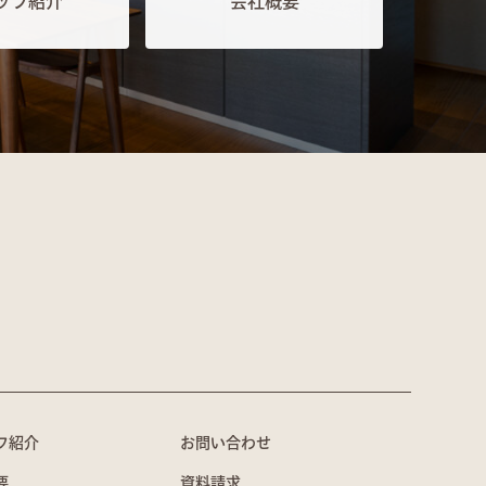
ッフ紹介
会社概要
フ紹介
お問い合わせ
要
資料請求