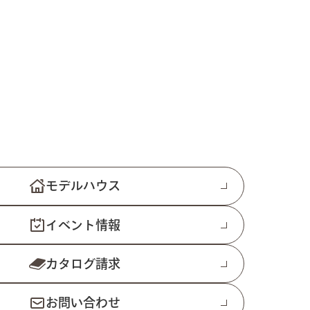
モデルハウス
イベント情報
カタログ請求
お問い合わせ