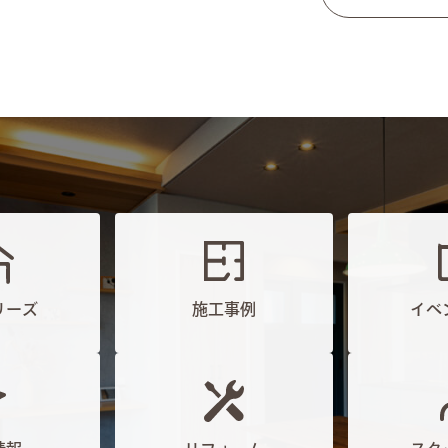
リーズ
施工事例
イベ