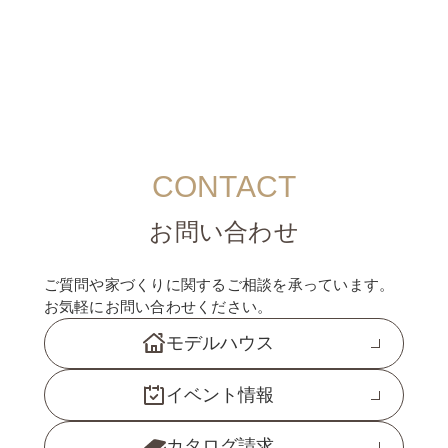
CONTACT
お問い合わせ
ご質問や家づくりに関するご相談を承っています。
お気軽にお問い合わせください。
モデルハウス
イベント情報
カタログ請求