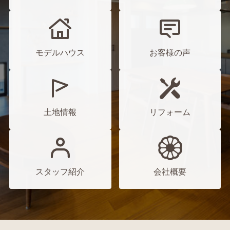
モデルハウス
お客様の声
土地情報
リフォーム
スタッフ紹介
会社概要