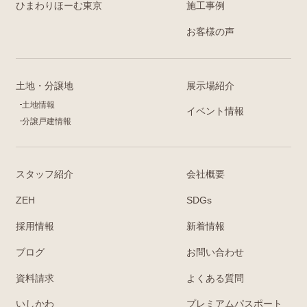
ひまわりほーむ東京
施工事例
お客様の声
土地・分譲地
展示場紹介
土地情報
イベント情報
分譲戸建情報
スタッフ紹介
会社概要
ZEH
SDGs
採用情報
新着情報
ブログ
お問い合わせ
資料請求
よくある質問
いしかわ
プレミアムパスポート