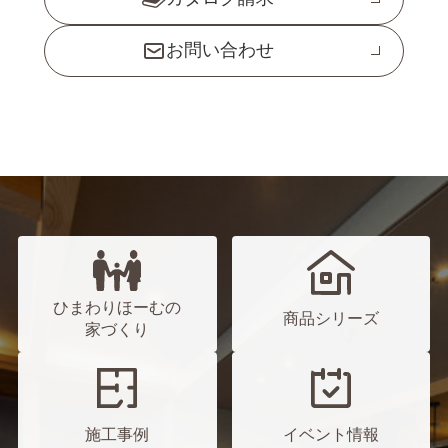
お問い合わせ
ひまわりほーむの
商品シリーズ
家づくり
施工事例
イベント情報