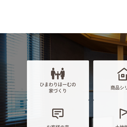
ひまわりほーむの
商品シ
家づくり