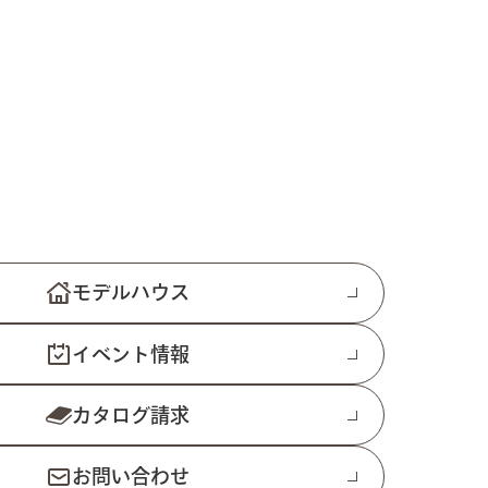
モデルハウス
イベント情報
カタログ請求
お問い合わせ