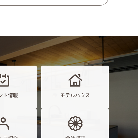
ント情報
モデルハウス