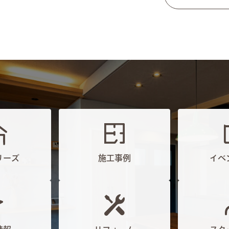
リーズ
施工事例
イベ