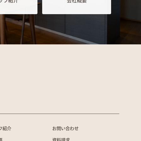
ッフ紹介
会社概要
フ紹介
お問い合わせ
要
資料請求