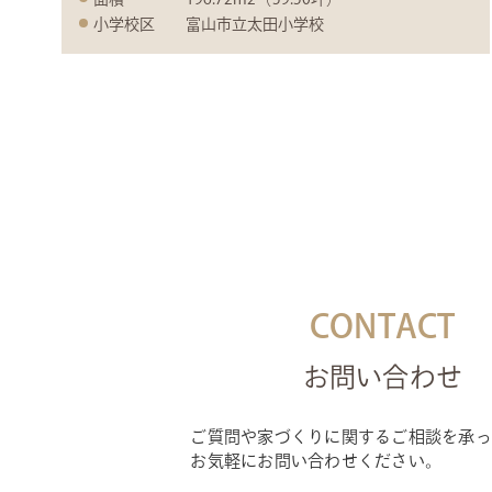
小学校区
富山市立太田小学校
CONTACT
お問い合わせ
ご質問や家づくりに関するご相談を承っ
お気軽にお問い合わせください。