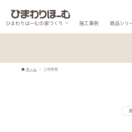
ひまわりほーむの家づくり
施工事例
商品シリ
ホーム
土地情報