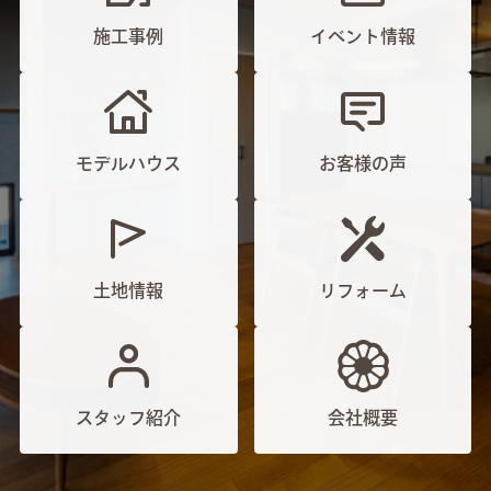
施工事例
イベント情報
モデルハウス
お客様の声
土地情報
リフォーム
スタッフ紹介
会社概要