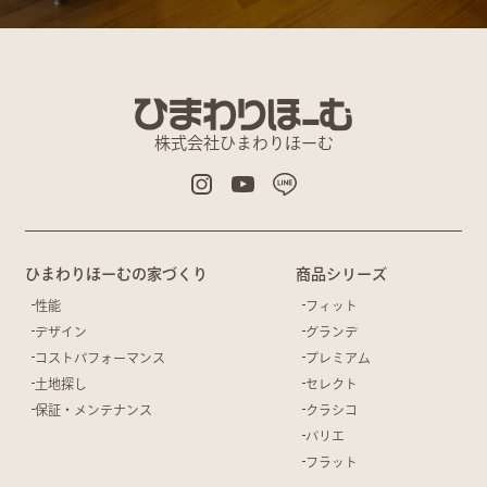
株式会社ひまわりほーむ
ひまわりほーむの家づくり
商品シリーズ
性能
フィット
デザイン
グランデ
コストパフォーマンス
プレミアム
土地探し
セレクト
保証・メンテナンス
クラシコ
バリエ
フラット