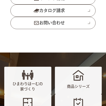
カタログ請求
お問い合わせ
ひまわりほーむの
商品シリーズ
家づくり