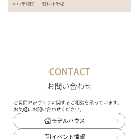
小学校区
野村小学校
CONTACT
お問い合わせ
ご質問や家づくりに関するご相談を承っています。
お気軽にお問い合わせください。
モデルハウス
イベント情報