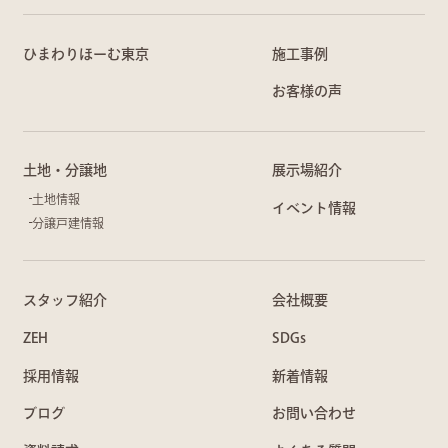
ひまわりほーむ東京
施工事例
お客様の声
土地・分譲地
展示場紹介
土地情報
イベント情報
分譲戸建情報
スタッフ紹介
会社概要
ZEH
SDGs
採用情報
新着情報
ブログ
お問い合わせ